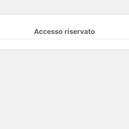
Accesso riservato