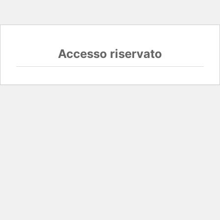
Accesso riservato