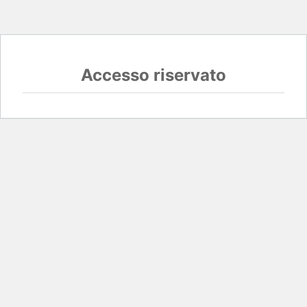
Accesso riservato