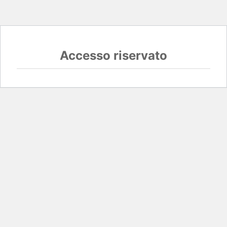
Accesso riservato